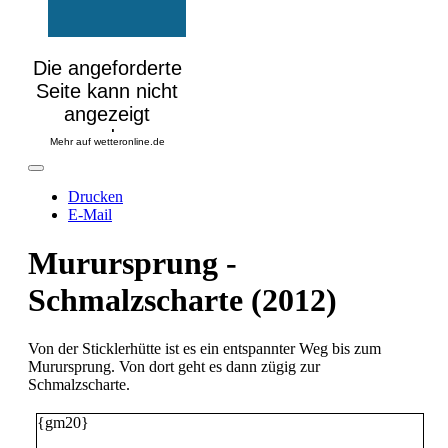
Mehr auf
wetteronline.de
Drucken
E-Mail
Murursprung -
Schmalzscharte (2012)
Von der Sticklerhütte ist es ein entspannter Weg bis zum
Murursprung. Von dort geht es dann zügig zur
Schmalzscharte.
{gm20}