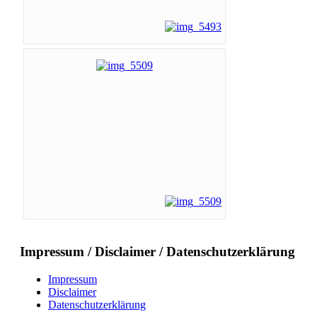
Impressum / Disclaimer / Datenschutzerklärung
Impressum
Disclaimer
Datenschutzerklärung