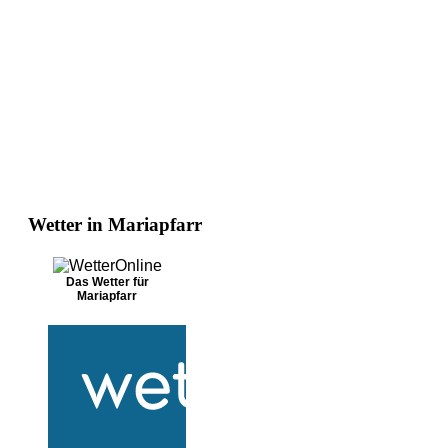
Wetter in Mariapfarr
Das Wetter für
Mariapfarr