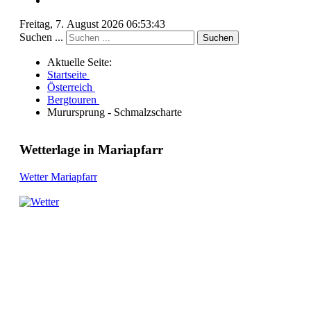
Freitag, 7. August 2026 06:53:43
Suchen ...
Suchen
Aktuelle Seite:
Startseite
Österreich
Bergtouren
Murursprung - Schmalzscharte
Wetterlage in Mariapfarr
Wetter Mariapfarr