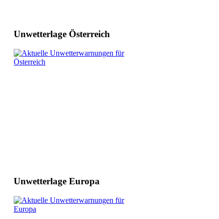
Unwetterlage Österreich
Unwetterlage Europa