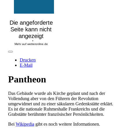
Mehr auf
wetteronline.de
Drucken
E-Mail
Pantheon
Das Gebäude wurde als Kirche geplant und nach der
Vollendung aber von den Führern der Revolution
umgewidmet und zu einer säkularen Gedenkstätte erklärt.
Es ist die nationale Ruhmeshalle Frankreichs und die
Grabstätte berühmter französischer Persönlichkeiten.
Bei
Wikipedia
gibt es noch weitere Informationen.