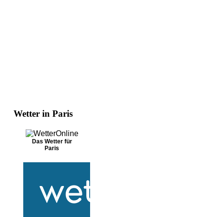
Wetter in Paris
Das Wetter für
Paris