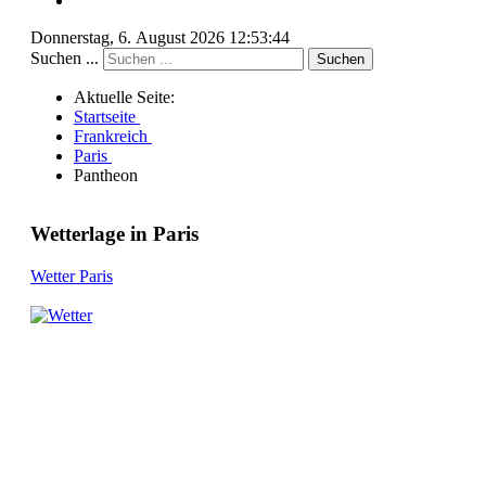
Donnerstag, 6. August 2026 12:53:44
Suchen ...
Suchen
Aktuelle Seite:
Startseite
Frankreich
Paris
Pantheon
Wetterlage in Paris
Wetter Paris