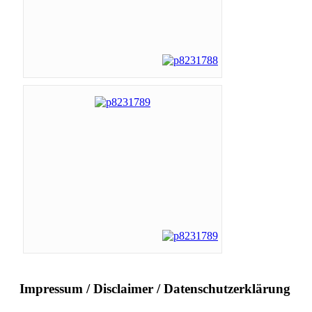
Impressum / Disclaimer / Datenschutzerklärung