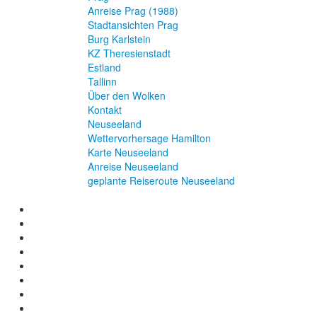
Anreise Prag (1988)
Stadtansichten Prag
Burg Karlstein
KZ Theresienstadt
Estland
Tallinn
Über den Wolken
Kontakt
Neuseeland
Wettervorhersage Hamilton
Karte Neuseeland
Anreise Neuseeland
geplante Reiseroute Neuseeland