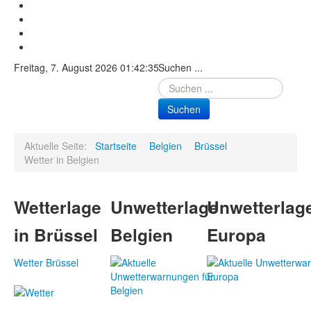
Freitag, 7. August 2026 01:42:35
Suchen ...
Suchen
Aktuelle Seite:
Startseite
Belgien
Brüssel
Wetter in Belgien
Wetterlage
Unwetterlage
Unwetterlag
in Brüssel
Belgien
Europa
Wetter Brüssel