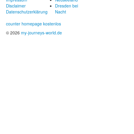
Disclaimer
Dresden bei
Datenschutzerklärung
Nacht
counter homepage kostenlos
© 2026
my-journeys-world.de