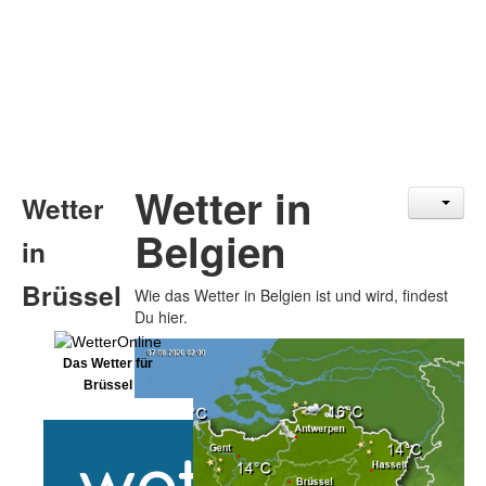
Wetter in
Wetter
Belgien
in
Brüssel
Wie das Wetter in Belgien ist und wird, findest
Du hier.
Das Wetter für
Brüssel