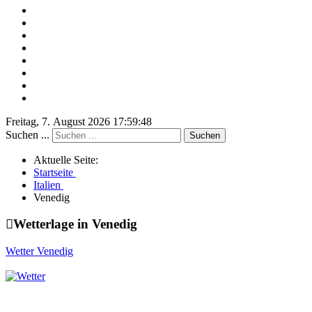
Freitag, 7. August 2026 17:59:48
Suchen ...
Suchen
Aktuelle Seite:
Startseite
Italien
Venedig
Wetterlage in Venedig
Wetter Venedig