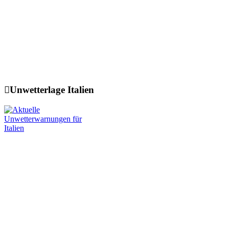
Unwetterlage Italien