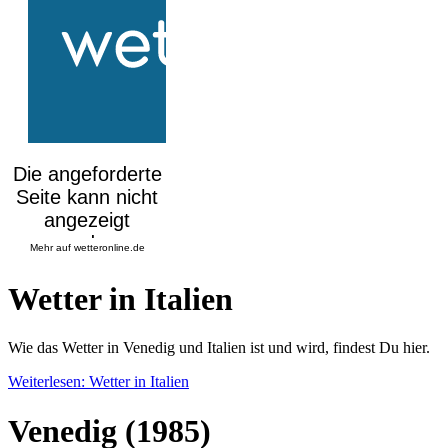
Mehr auf
wetteronline.de
Wetter in Italien
Wie das Wetter in Venedig und Italien ist und wird, findest Du hier.
Weiterlesen: Wetter in Italien
Venedig (1985)