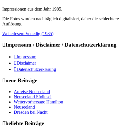
Impressionen aus dem Jahr 1985.
Die Fotos wurden nachträglich digitalisiert, daher die schlechtere
Auflösung.
Weiterlesen: Venedig (1985)
Impressum / Disclaimer / Datenschutzerklärung
Impressum
Disclaimer
Datenschutzerklärung
neue Beiträge
Anreise Neuseeland
Neuseeland Südinsel
Wettervorhersage Hamilton
Neuseeland
Dresden bei Nacht
beliebte Beiträge