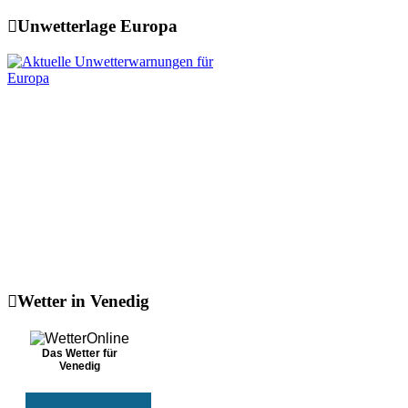
Unwetterlage Europa
Wetter in Venedig
Das Wetter für
Venedig